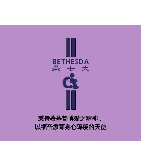
秉持著基督博愛之精神，
以福音療育身心障礙的天使