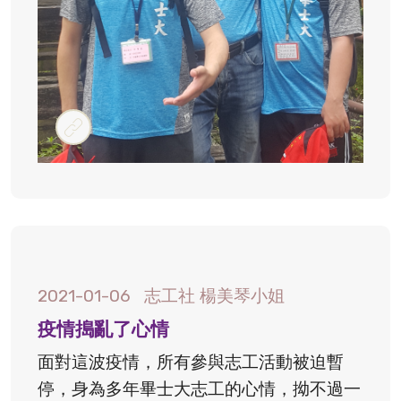
#郊遊
2021-01-06
志工社 楊美琴小姐
疫情搗亂了心情
面對這波疫情，所有參與志工活動被迫暫
停，身為多年畢士大志工的心情，拗不過一