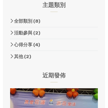
主題類別
全部類別
(8)
活動參與
(2)
心得分享
(4)
其他
(2)
近期發佈