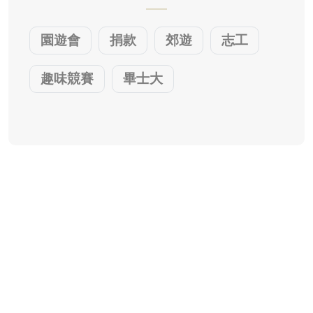
園遊會
捐款
郊遊
志工
趣味競賽
畢士大