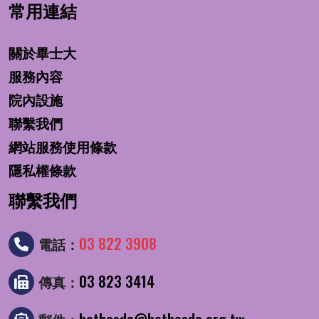
常用連結
關於畢士大
服務內容
院內設施
聯繫我們
網站服務使用條款
隱私權條款
聯繫我們
03 822 3908
電話：
03 823 3414
傳真：
bethesda@bethesda.org.tw