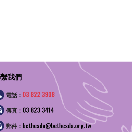
聯繫我們
03 822 3908
電話：
03 823 3414
傳真：
bethesda@bethesda.org.tw
郵件：