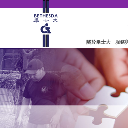
關於畢士大
服務