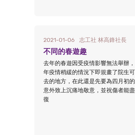
2021-01-06
志工社 林高鋒社長
不同的春遊趣
去年的春遊因受疫情影響無法舉辦，
年疫情稍緩的情況下即規畫了院生可
去的地方，在此還是先要為四月初的
意外致上沉痛地敬意，並祝傷者能盡
復