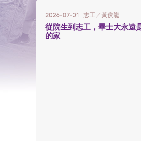
2026-07-01
志工／黃俊龍
從院生到志工，畢士大永遠
的家