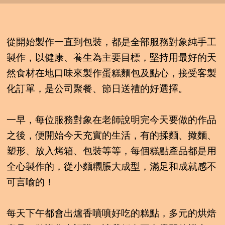
從開始製作一直到包裝，都是全部服務對象純手工
製作，以健康、養生為主要目標，堅持用最好的天
然食材在地口味來製作蛋糕麵包及點心，接受客製
化訂單，是公司聚餐、節日送禮的好選擇。
一早，每位服務對象在老師說明完今天要做的作品
之後，便開始今天充實的生活，有的揉麵、撖麵、
塑形、放入烤箱、包裝等等，每個糕點產品都是用
全心製作的，從小麵糰脹大成型，滿足和成就感不
可言喻的！
每天下午都會出爐香噴噴好吃的糕點，多元的烘焙