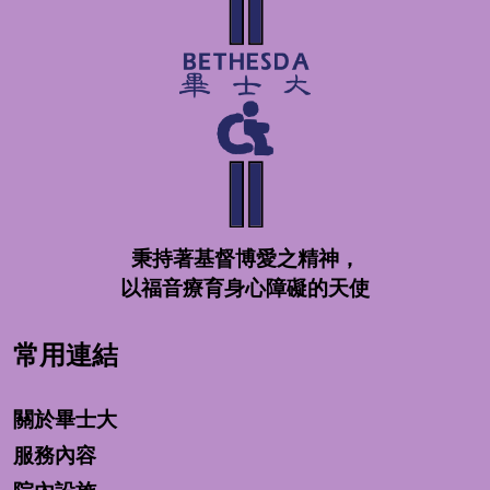
秉持著基督博愛之精神，
以福音療育身心障礙的天使
常用連結
關於畢士大
服務內容