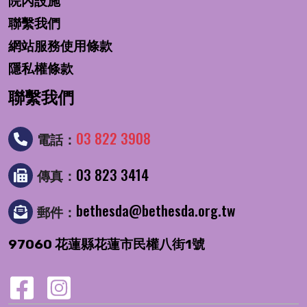
院內設施
聯繫我們
網站服務使用條款
隱私權條款
聯繫我們
03 822 3908
電話：
03 823 3414
傳真：
bethesda@bethesda.org.tw
郵件：
97060 花蓮縣花蓮市民權八街1號