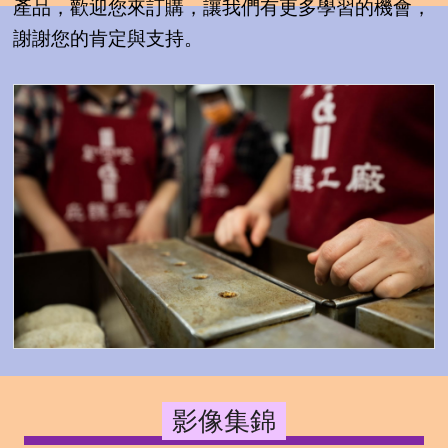
產品，歡迎您來訂購，讓我們有更多學習的機會，
謝謝您的肯定與支持。
影像集錦