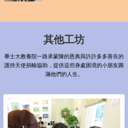
其他工坊
畢士大教養院一路承蒙陳的恩典與許許多多善良的
護持天使捐輸協助，提供這些身處困境的小朋友圓
滿他們的人生。