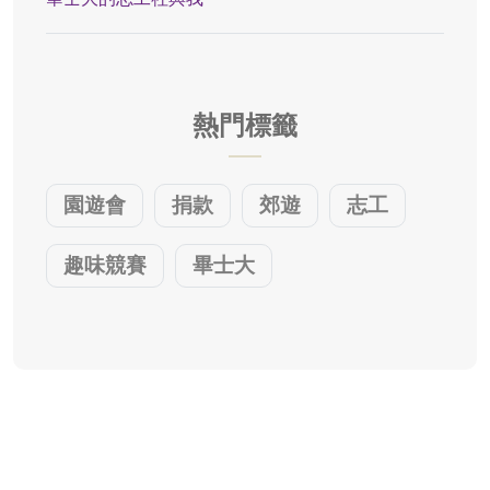
熱門標籤
園遊會
捐款
郊遊
志工
趣味競賽
畢士大