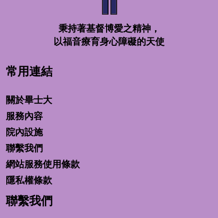
秉持著基督博愛之精神，
以福音療育身心障礙的天使
常用連結
關於畢士大
服務內容
院內設施
聯繫我們
網站服務使用條款
隱私權條款
聯繫我們