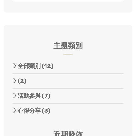
主題類別
全部類別
(12)
(2)
活動參與
(7)
心得分享
(3)
近期發佈