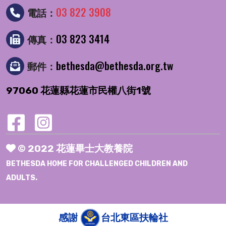
03 822 3908
電話：
03 823 3414
傳真：
bethesda@bethesda.org.tw
郵件：
97060 花蓮縣花蓮市民權八街1號
© 2022 花蓮畢士大教養院
BETHESDA HOME FOR CHALLENGED CHILDREN AND
ADULTS.
感謝
台北東區扶輪社