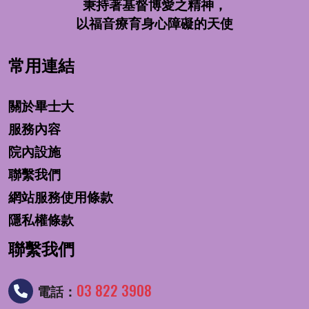
秉持著基督博愛之精神，
以福音療育身心障礙的天使
常用連結
關於畢士大
服務內容
院內設施
聯繫我們
網站服務使用條款
隱私權條款
聯繫我們
03 822 3908
電話：