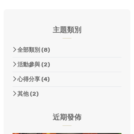
主題類別
全部類別
(8)
活動參與
(2)
心得分享
(4)
其他
(2)
近期發佈