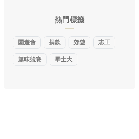
熱門標籤
園遊會
捐款
郊遊
志工
趣味競賽
畢士大