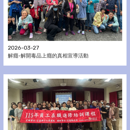
2026-03-27
解癮-解開毒品上癮的真相宣導活動