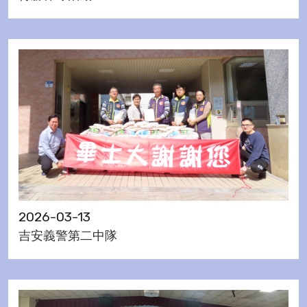
2026-03-13
吉安義警第二中隊