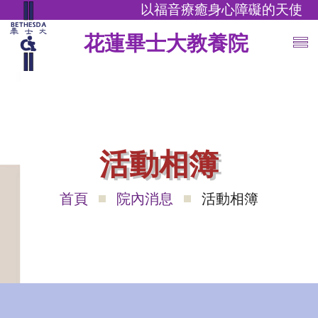
以福音療癒身心障礙的天使
花蓮畢士大教養院
活動相簿
首頁
院內消息
活動相簿