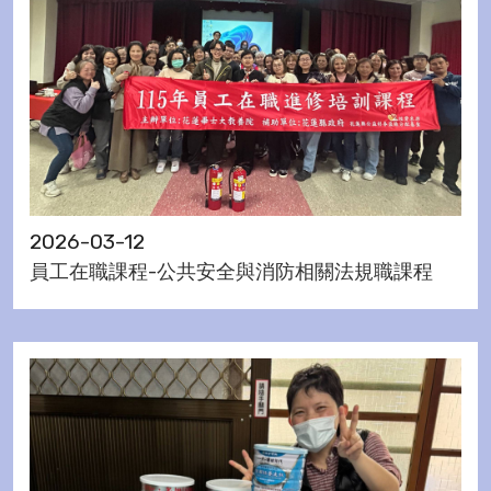
2026-03-12
員工在職課程-公共安全與消防相關法規職課程