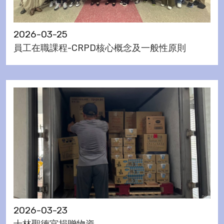
2026-03-25
員工在職課程-CRPD核心概念及一般性原則
2026-03-23
士林聖德宮捐贈物資