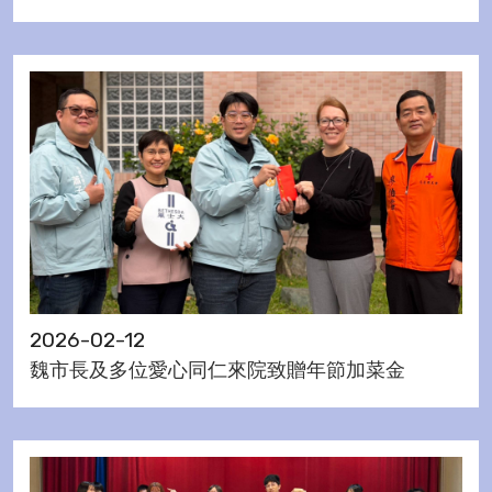
2026-02-12
魏市長及多位愛心同仁來院致贈年節加菜金