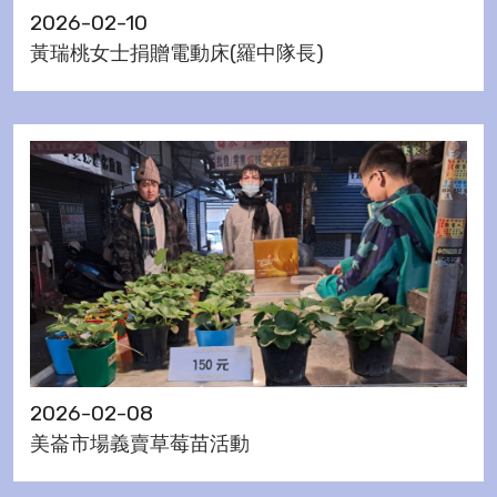
2026-02-10
黃瑞桃女士捐贈電動床(羅中隊長)
2026-02-08
美崙市場義賣草莓苗活動