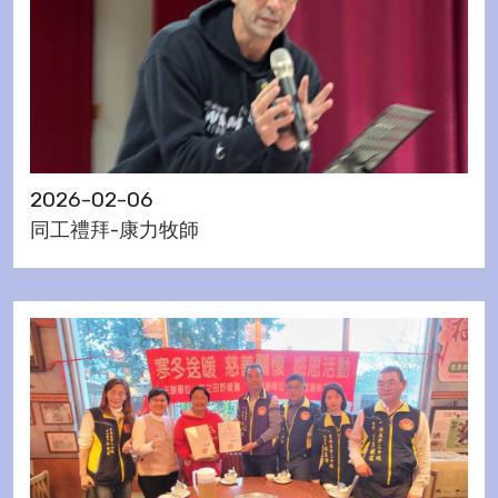
2026-02-06
同工禮拜-康力牧師