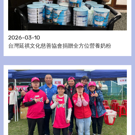
2026-03-10
台灣延祺文化慈善協會捐贈全方位營養奶粉