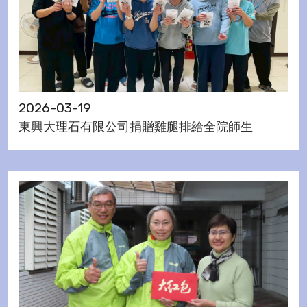
2026-03-19
東興大理石有限公司捐贈雞腿排給全院師生