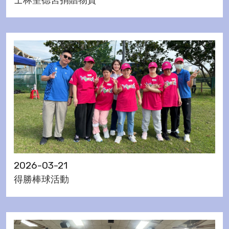
2026-03-21
得勝棒球活動