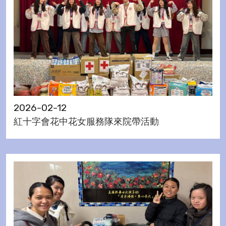
2026-02-12
紅十字會花中花女服務隊來院帶活動