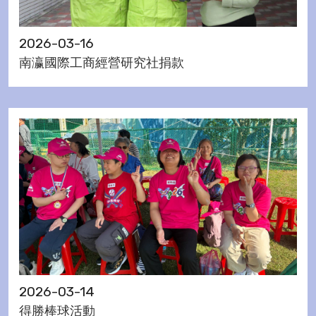
2026-03-16
南瀛國際工商經營研究社捐款
2026-03-14
得勝棒球活動