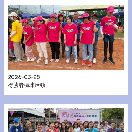
2026-03-28
得勝者棒球活動