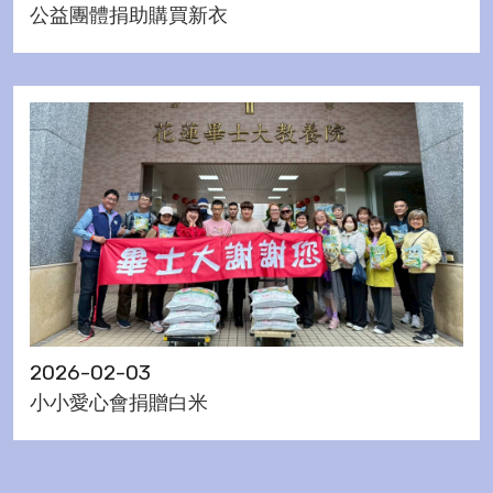
公益團體捐助購買新衣
2026-02-03
小小愛心會捐贈白米