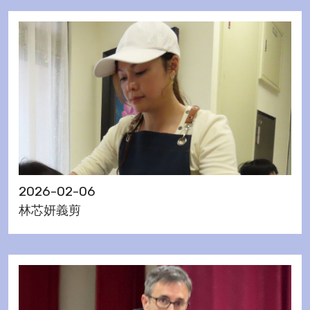
2026-02-06
林芯妍義剪