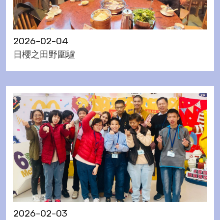
2026-02-04
日櫻之田野圍驢
2026-02-03