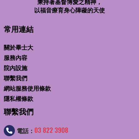
秉持著基督博愛之精神，
以福音療育身心障礙的天使
常用連結
關於畢士大
服務內容
院內設施
聯繫我們
網站服務使用條款
隱私權條款
聯繫我們
03 822 3908
電話：