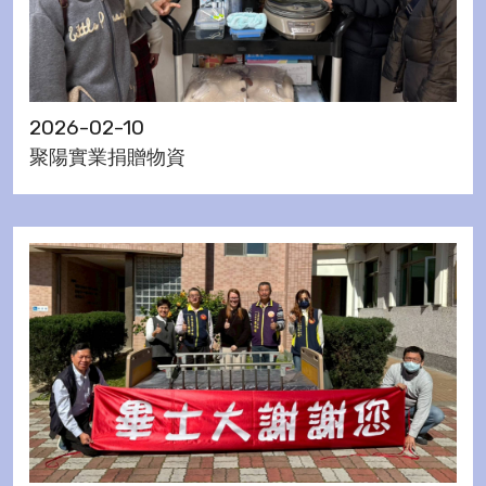
2026-02-10
聚陽實業捐贈物資