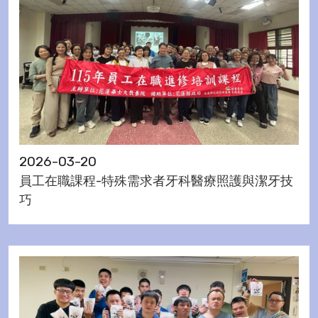
2026-03-20
員工在職課程-特殊需求者牙科醫療照護與潔牙技
巧