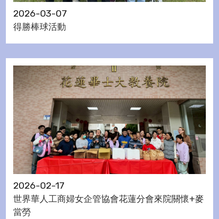
2026-03-07
得勝棒球活動
2026-02-17
世界華人工商婦女企管協會花蓮分會來院關懷+麥
當勞