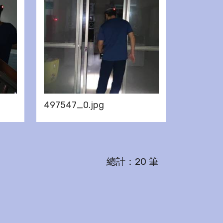
497547_0.jpg
總計：20 筆