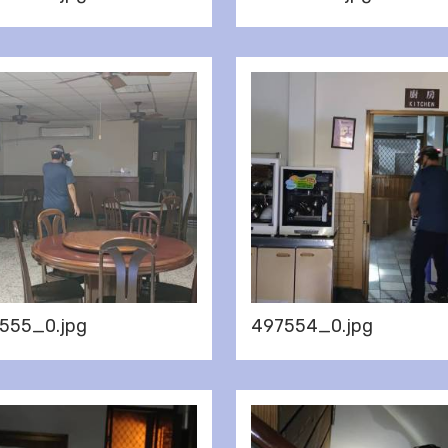
555_0.jpg
497554_0.jpg