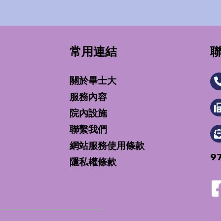
常用連結
關於畢士大
服務內容
院內設施
聯繫我們
網站服務使用條款
9
隱私權條款