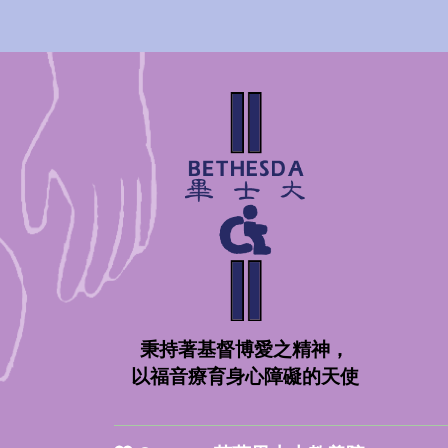
秉持著基督博愛之精神，
以福音療育身心障礙的天使