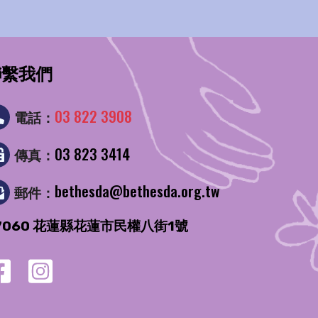
聯繫我們
03 822 3908
電話：
03 823 3414
傳真：
bethesda@bethesda.org.tw
郵件：
7060 花蓮縣花蓮市民權八街1號