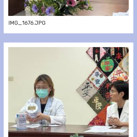
IMG_1676.JPG