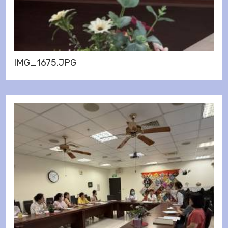
IMG_1675.JPG