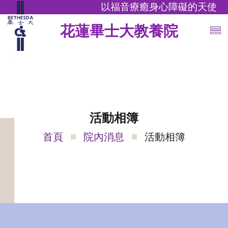
以福音療癒身心障礙的天使
花蓮畢士大教養院
活動相簿
首頁
院內消息
活動相簿