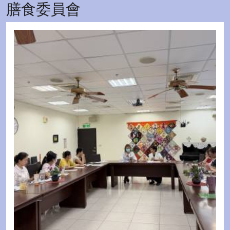
膳食委員會