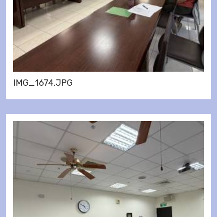
IMG_1674.JPG