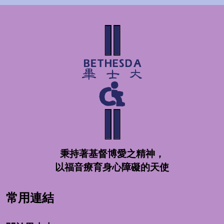
秉持著基督博愛之精神，
以福音療育身心障礙的天使
常用連結