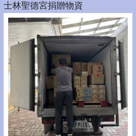
士林聖德宮捐贈物資