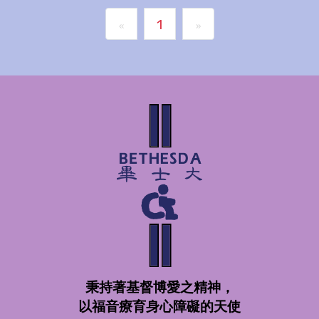
1
«
»
秉持著基督博愛之精神，
以福音療育身心障礙的天使