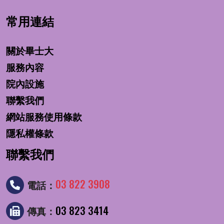
常用連結
關於畢士大
服務內容
院內設施
聯繫我們
網站服務使用條款
隱私權條款
聯繫我們
03 822 3908
電話：
03 823 3414
傳真：