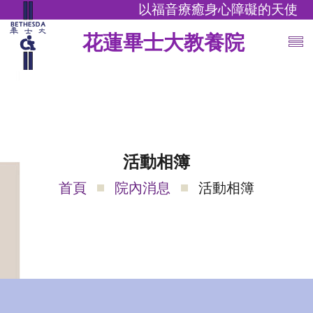
以福音療癒身心障礙的天使
花蓮畢士大教養院
活動相簿
首頁
院內消息
活動相簿