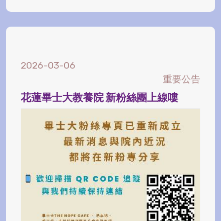
2026-03-06
重要公告
花蓮畢士大教養院 新粉絲團上線嘍