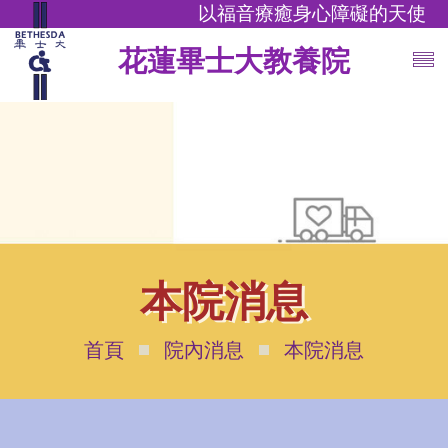
以福音療癒身心障礙的天使
花蓮畢士大教養院
本院消息
首頁
院內消息
本院消息