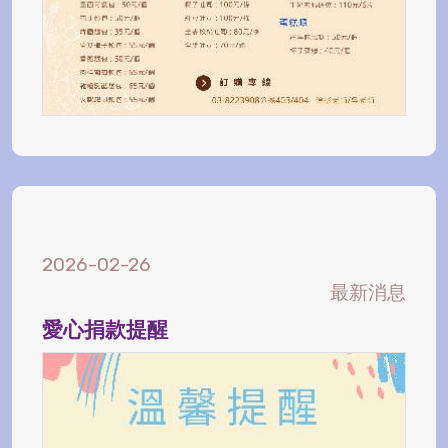
2026-02-26
最新消息
愛心捐款提醒