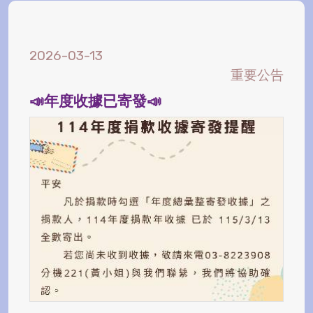
2026-03-13
重要公告
📣年度收據已寄發📣