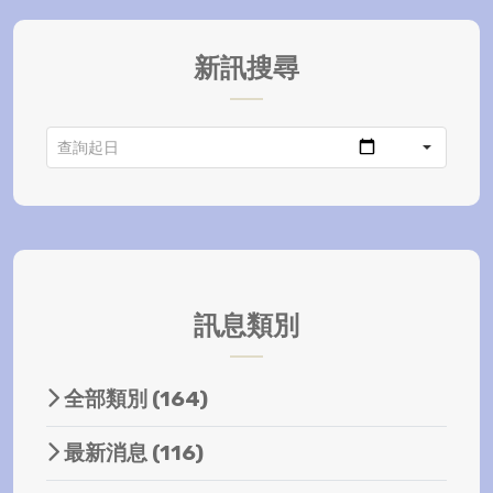
新訊搜尋
訊息類別
全部類別
(164)
最新消息
(116)