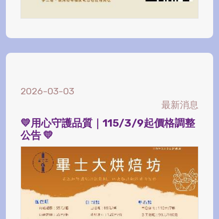
2026-03-03
最新消息
💛用心守護品質｜115/3/9起價格調整
公告 💛