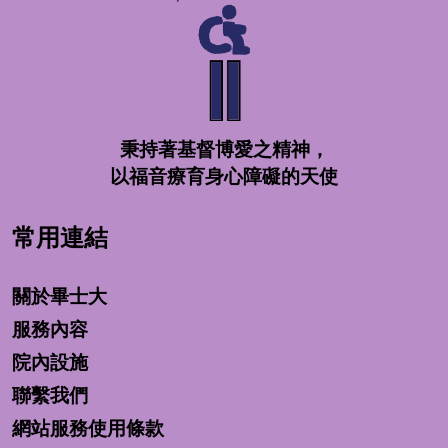
秉持著基督博愛之精神，
以福音療育身心障礙的天使
常用連結
關於畢士大
服務內容
院內設施
聯繫我們
網站服務使用條款