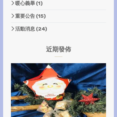
暖心義舉
(1)
重要公告
(15)
活動消息
(24)
近期發佈