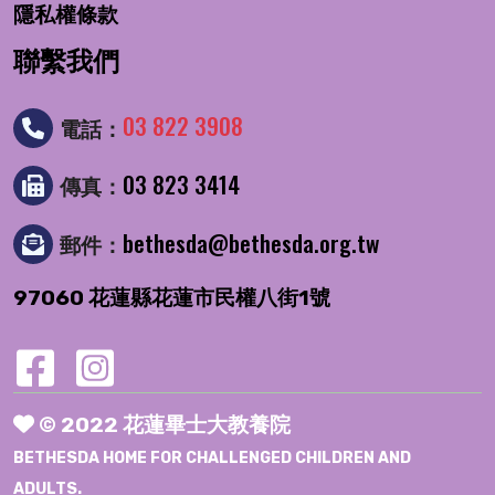
隱私權條款
聯繫我們
03 822 3908
電話：
03 823 3414
傳真：
bethesda@bethesda.org.tw
郵件：
97060 花蓮縣花蓮市民權八街1號
© 2022 花蓮畢士大教養院
BETHESDA HOME FOR CHALLENGED CHILDREN AND
ADULTS.