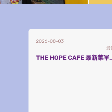
2026-08-03
最
THE HOPE CAFE 最新菜