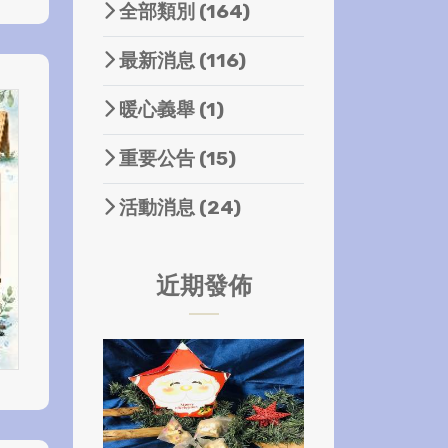
全部類別
(164)
最新消息
(116)
暖心義舉
(1)
重要公告
(15)
活動消息
(24)
近期發佈