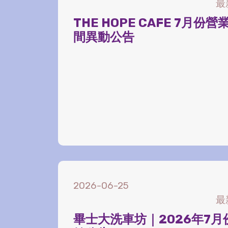
最
THE HOPE CAFE 7月份營
間異動公告
2026-06-25
最
畢士大洗車坊｜2026年7月