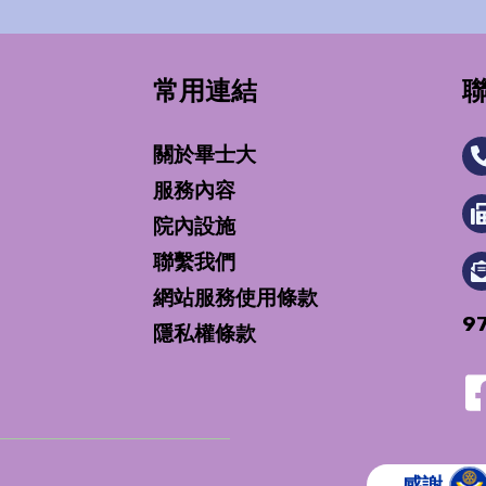
常用連結
關於畢士大
服務內容
院內設施
聯繫我們
網站服務使用條款
9
隱私權條款
感謝