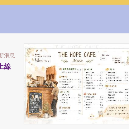
新消息
單上線