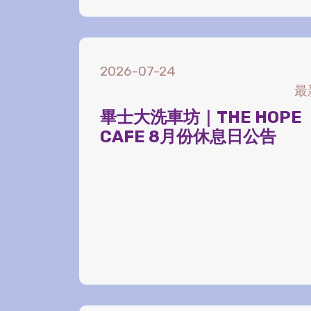
2026-07-24
最
畢士大洗車坊｜THE HOPE
CAFE 8月份休息日公告