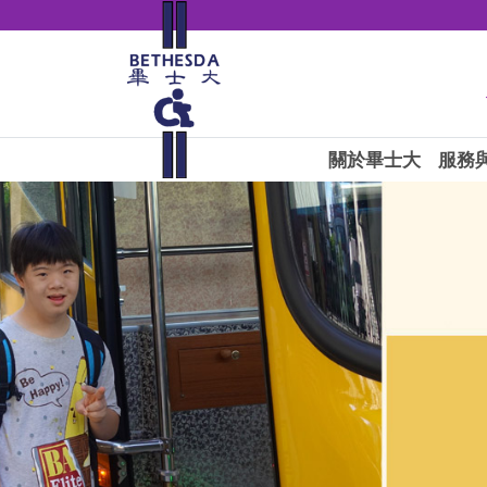
關於畢士大
服務