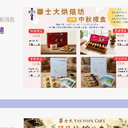
新消息
開