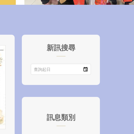
新訊搜尋
訊息類別