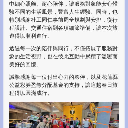
中細心照顧、耐心陪伴，讓服務對象能安心體
驗不同的生活風景，豐富人生經驗。同時，也
特別感謝社工同仁事前周全規劃與安排，從行
程設計、交通住宿到各項細節準備，讓本次旅
遊得以順利進行。
透過每一次的陪伴與同行，不僅拓展了服務對
象的生活視野，也在彼此互動中累積了溫暖而
美好的回憶。
誠摯感謝每一位付出心力的夥伴，以及花蓮縣
公益彩券盈餘分配基金的支持，讓這趟春日旅
程得以圓滿成行。