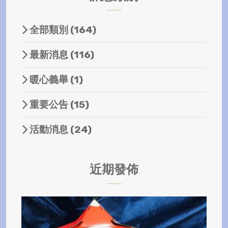
全部類別
(164)
最新消息
(116)
暖心義舉
(1)
重要公告
(15)
活動消息
(24)
近期發佈