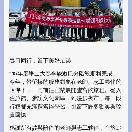
春日同行，留下美好足跡
115年度畢士大春季旅遊已分階段順利完成。
今年，希望樓的服務對象在老師、志工夥伴的
陪伴下，一同前往宜蘭展開豐富的旅程。從入
住旅館、參訪文化園區，到漫步夜市，每一段
行程都充滿探索與學習，也留下許多歡笑與珍
貴回憶。
感謝所有參與陪伴的老師與志工夥伴，在旅途