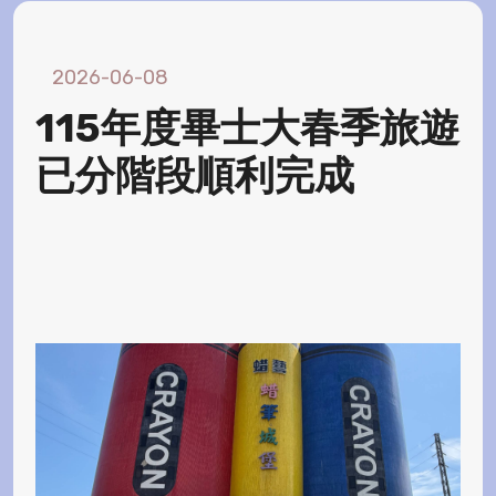
2026-06-08
115年度畢士大春季旅遊
已分階段順利完成