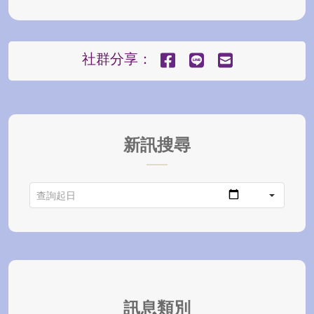
社群分享：
新訊搜尋
訊息類別