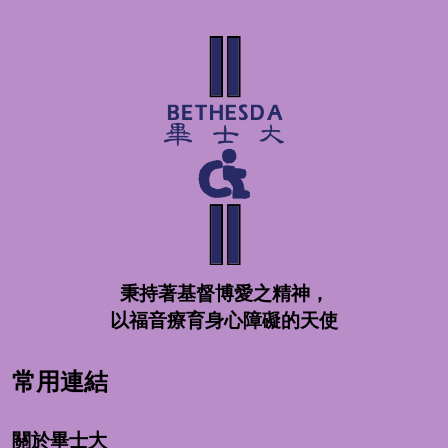
秉持著基督博愛之精神，
以福音療育身心障礙的天使
常用連結
關於畢士大