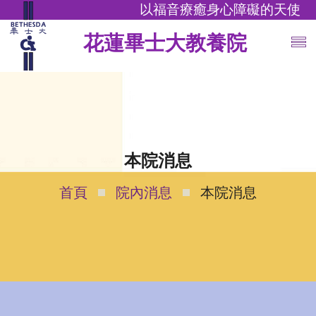
以福音療癒身心障礙的天使
花蓮畢士大教養院
本院消息
首頁
院內消息
本院消息