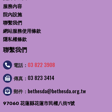
服務內容
院內設施
聯繫我們
網站服務使用條款
隱私權條款
聯繫我們
03 822 3908
電話：
03 823 3414
傳真：
bethesda@bethesda.org.tw
郵件：
97060 花蓮縣花蓮市民權八街1號