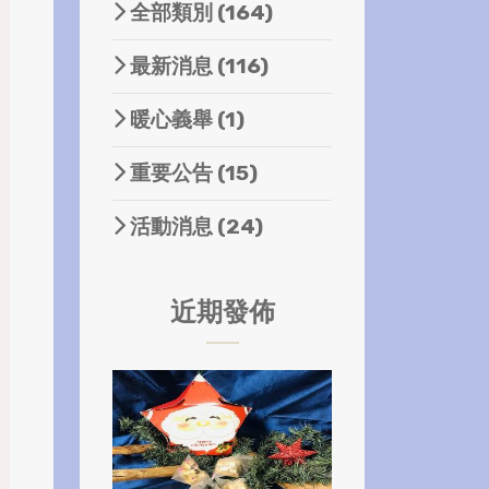
全部類別
(164)
最新消息
(116)
暖心義舉
(1)
重要公告
(15)
活動消息
(24)
近期發佈