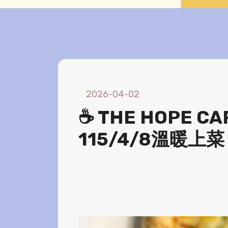
2026-04-02
☕ THE HOPE
115/4/8溫暖上菜