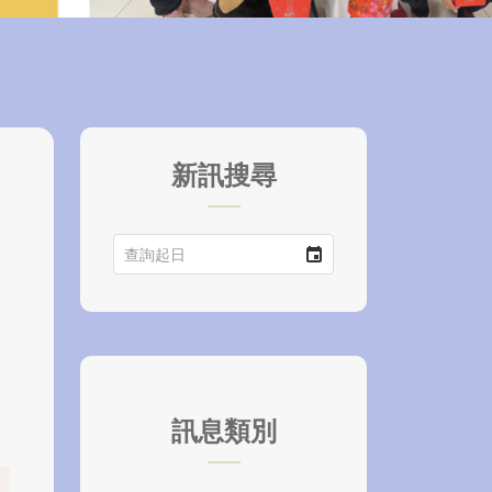
新訊搜尋
訊息類別