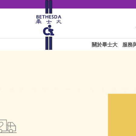
關於畢士大
服務