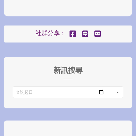
社群分享：
新訊搜尋