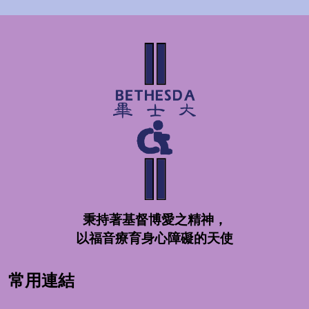
秉持著基督博愛之精神，
以福音療育身心障礙的天使
常用連結