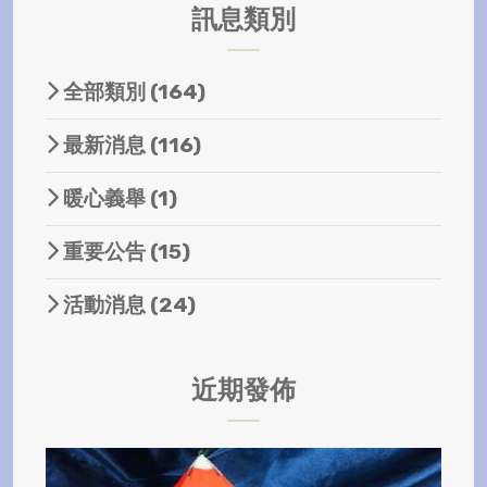
訊息類別
全部類別
(164)
最新消息
(116)
暖心義舉
(1)
重要公告
(15)
活動消息
(24)
近期發佈