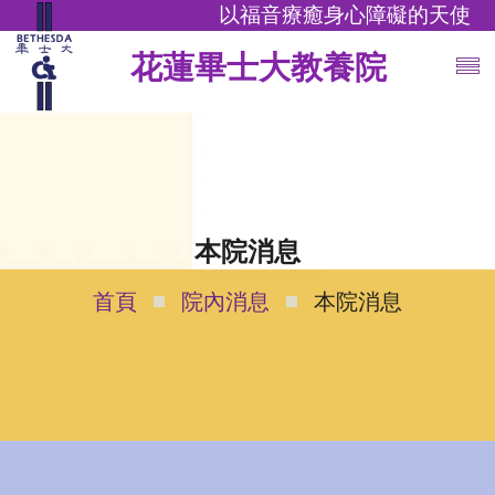
以福音療癒身心障礙的天使
花蓮畢士大教養院
本院消息
首頁
院內消息
本院消息