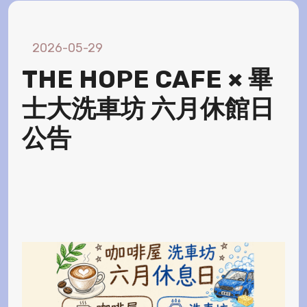
2026-05-29
THE HOPE CAFE × 畢
士大洗車坊 六月休館日
公告