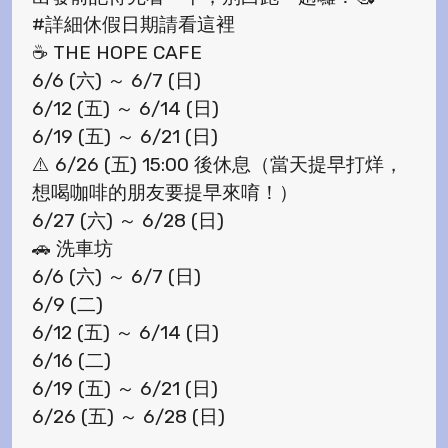
#詳細休假日期請看這裡
☕️ THE HOPE CAFE
6/6 (六) ～ 6/7 (日)
6/12 (五) ～ 6/14 (日)
6/19 (五) ～ 6/21 (日)
⚠️ 6/26 (五) 15:00 後休息（當天提早打烊，
想喝咖啡的朋友要提早來唷！）
6/27 (六) ～ 6/28 (日)
🚗 洗車坊
6/6 (六) ～ 6/7 (日)
6/9 (二)
6/12 (五) ～ 6/14 (日)
6/16 (二)
6/19 (五) ～ 6/21 (日)
6/26 (五) ～ 6/28 (日)